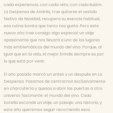
cada experiencia, con cada reto, con cada ilusión.
La Despensa de Andrés, tras quitarse el vestido
festivo de Navidad, recupera su esencia habitual,
esa rutina bonita que tanto nos gusta. Pero este
nuevo año trae consigo algo especial: un viaje
apasionante que nos llevará a uno de los lugares
más emblemáticos del mundo del vino. Porque, al
igual que en la vida, el mejor brindis siempre es por
lo que está por venir.
El año pasado marcó un antes y un después en La
Despensa. Pasamos de centrarnos exclusivamente
en charcutería y quesos a abrir las puertas a otro
universo fascinante: el mundo del vino. Cada
botella esconde un viaje, un paisaje, una historia, y
este año queremos seguir recorriendo esos