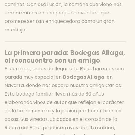
caminos. Con esa ilusión, la semana que viene nos
embarcamos en una pequeña aventura que
promete ser tan enriquecedora como un gran
maridaje.
La primera parada: Bodegas Aliaga,
el reencuentro con un amigo
El domingo, antes de llegar a La Rioja, haremos una
parada muy especial en
Bodegas Aliaga
, en
Navarra, donde nos espera nuestro amigo Carlos.
Esta bodega familiar lleva más de 30 años
elaborando vinos de autor que reflejan el carácter
de la tierra navarra y la pasión por hacer bien las
cosas. Sus viñedos, ubicados en el corazón de la
Ribera del Ebro, producen uvas de alta calidad,