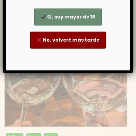
Sí, soy mayor de 18
No, volveré más tarde