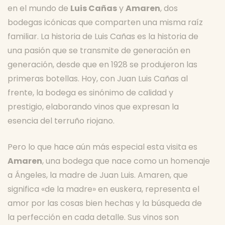
en el mundo de
Luis Cañas
y
Amaren
, dos
bodegas icónicas que comparten una misma raíz
familiar. La historia de Luis Cañas es la historia de
una pasión que se transmite de generación en
generación, desde que en 1928 se produjeron las
primeras botellas. Hoy, con Juan Luis Cañas al
frente, la bodega es sinónimo de calidad y
prestigio, elaborando vinos que expresan la
esencia del terruño riojano.
Pero lo que hace aún más especial esta visita es
Amaren
, una bodega que nace como un homenaje
a Ángeles, la madre de Juan Luis. Amaren, que
significa «de la madre» en euskera, representa el
amor por las cosas bien hechas y la búsqueda de
la perfección en cada detalle. Sus vinos son