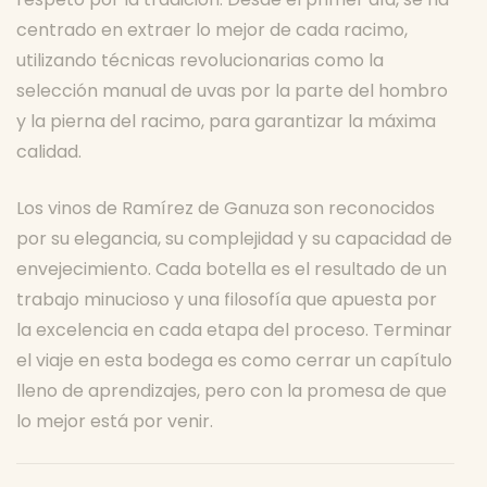
centrado en extraer lo mejor de cada racimo,
utilizando técnicas revolucionarias como la
selección manual de uvas por la parte del hombro
y la pierna del racimo, para garantizar la máxima
calidad.
Los vinos de Ramírez de Ganuza son reconocidos
por su elegancia, su complejidad y su capacidad de
envejecimiento. Cada botella es el resultado de un
trabajo minucioso y una filosofía que apuesta por
la excelencia en cada etapa del proceso. Terminar
el viaje en esta bodega es como cerrar un capítulo
lleno de aprendizajes, pero con la promesa de que
lo mejor está por venir.