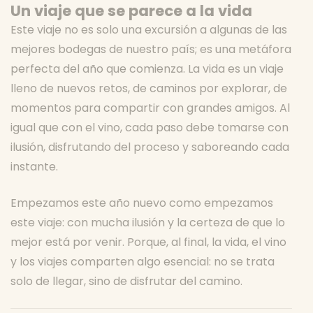
Un viaje que se parece a la vida
Este viaje no es solo una excursión a algunas de las
mejores bodegas de nuestro país; es una metáfora
perfecta del año que comienza. La vida es un viaje
lleno de nuevos retos, de caminos por explorar, de
momentos para compartir con grandes amigos. Al
igual que con el vino, cada paso debe tomarse con
ilusión, disfrutando del proceso y saboreando cada
instante.
Empezamos este año nuevo como empezamos
este viaje: con mucha ilusión y la certeza de que lo
mejor está por venir. Porque, al final, la vida, el vino
y los viajes comparten algo esencial: no se trata
solo de llegar, sino de disfrutar del camino.