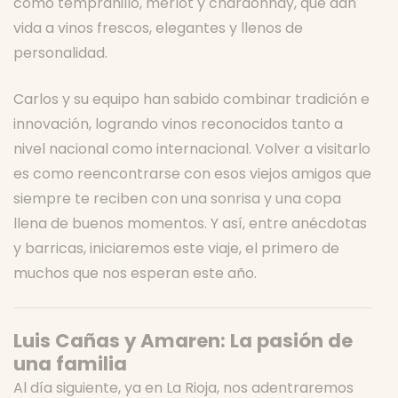
como tempranillo, merlot y chardonnay, que dan
vida a vinos frescos, elegantes y llenos de
personalidad.
Carlos y su equipo han sabido combinar tradición e
innovación, logrando vinos reconocidos tanto a
nivel nacional como internacional. Volver a visitarlo
es como reencontrarse con esos viejos amigos que
siempre te reciben con una sonrisa y una copa
llena de buenos momentos. Y así, entre anécdotas
y barricas, iniciaremos este viaje, el primero de
muchos que nos esperan este año.
Luis Cañas y Amaren: La pasión de
una familia
Al día siguiente, ya en La Rioja, nos adentraremos