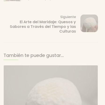
Siguiente
El Arte del Maridaje: Quesos y
Sabores a Través del Tiempo y las
Culturas
También te puede gustar...