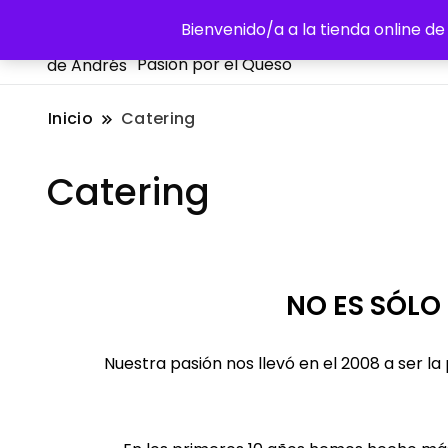
La Despensa de Andrés
Bienvenido/a a la tienda online 
Pasión por el Queso
Inicio
Catering
Catering
NO ES SÓLO
Nuestra pasión nos llevó en el 2008 a ser 