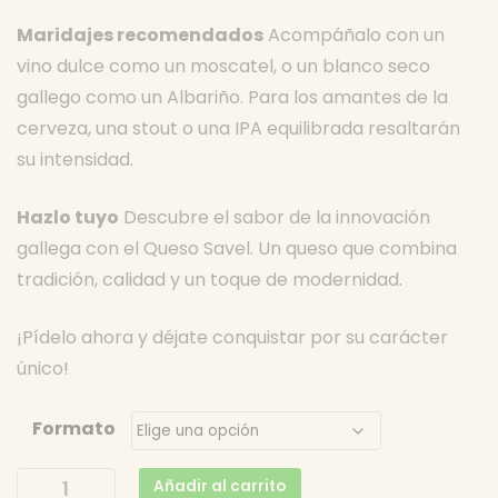
Maridajes recomendados
Acompáñalo con un
vino dulce como un moscatel, o un blanco seco
gallego como un Albariño. Para los amantes de la
cerveza, una stout o una IPA equilibrada resaltarán
su intensidad.
Hazlo tuyo
Descubre el sabor de la innovación
gallega con el Queso Savel. Un queso que combina
tradición, calidad y un toque de modernidad.
¡Pídelo ahora y déjate conquistar por su carácter
único!
Formato
Savel
Añadir al carrito