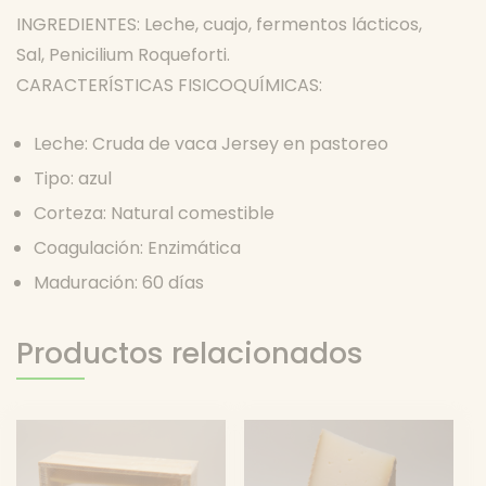
INGREDIENTES: Leche, cuajo, fermentos lácticos,
Sal, Penicilium Roqueforti.
CARACTERÍSTICAS FISICOQUÍMICAS:
Leche: Cruda de vaca Jersey en pastoreo
Tipo: azul
Corteza: Natural comestible
Coagulación: Enzimática
Maduración: 60 días
Productos relacionados