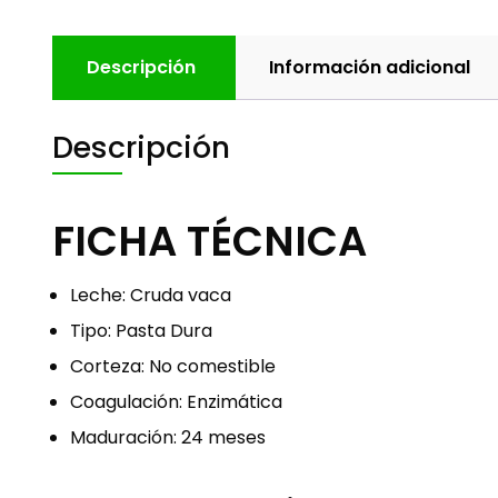
Descripción
Información adicional
Descripción
FICHA TÉCNICA
Leche: Cruda vaca
Tipo: Pasta Dura
Corteza: No comestible
Coagulación: Enzimática
Maduración: 24 meses