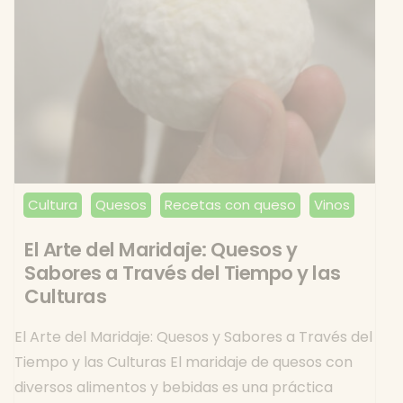
Cultura
Quesos
Recetas con queso
Vinos
El Arte del Maridaje: Quesos y
Sabores a Través del Tiempo y las
Culturas
El Arte del Maridaje: Quesos y Sabores a Través del
Tiempo y las Culturas El maridaje de quesos con
diversos alimentos y bebidas es una práctica