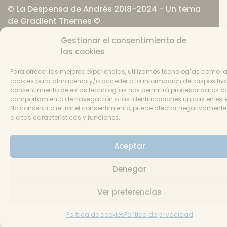
© La Despensa de Andrés 2018-2024 - Un tema
de Gradient Themes ©
Gestionar el consentimiento de
las cookies
Para ofrecer las mejores experiencias, utilizamos tecnologías como l
cookies para almacenar y/o acceder a la información del dispositivo.
consentimiento de estas tecnologías nos permitirá procesar datos c
comportamiento de navegación o las identificaciones únicas en este 
No consentir o retirar el consentimiento, puede afectar negativamente
ciertas características y funciones.
Aceptar
Denegar
Ver preferencias
Política de cookies
Política de privacidad