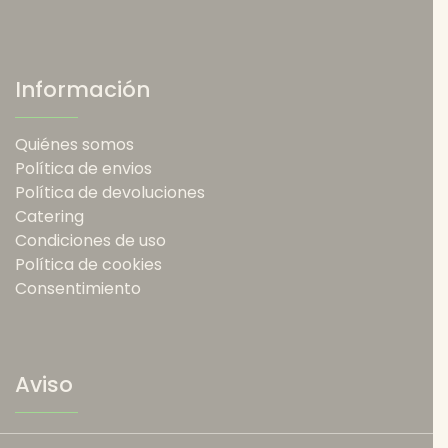
Información
Quiénes somos
Política de envios
Política de devoluciones
Catering
Condiciones de uso
Política de cookies
Consentimiento
Aviso