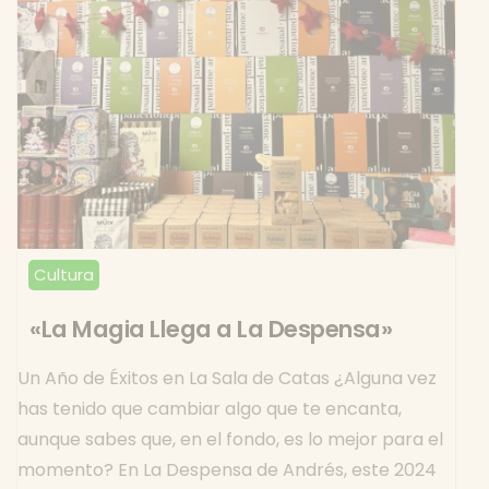
Cultura
«La Magia Llega a La Despensa»
Un Año de Éxitos en La Sala de Catas ¿Alguna vez
has tenido que cambiar algo que te encanta,
aunque sabes que, en el fondo, es lo mejor para el
momento? En La Despensa de Andrés, este 2024