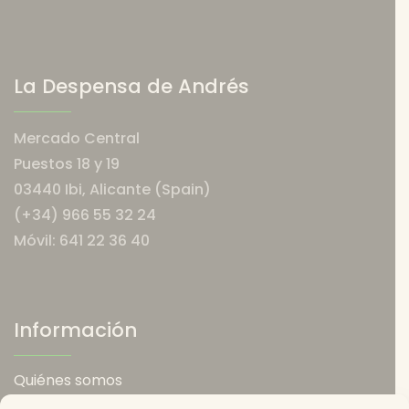
La Despensa de Andrés
Mercado Central
Puestos 18 y 19
03440 Ibi, Alicante (Spain)
(+34) 966 55 32 24
Móvil: 641 22 36 40
Información
Quiénes somos
Política de envios