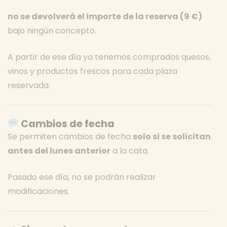
no se devolverá el importe de la reserva (9 €)
bajo ningún concepto.
A partir de ese día ya tenemos comprados quesos,
vinos y productos frescos para cada plaza
reservada.
Cambios de fecha
Se permiten cambios de fecha
solo si se solicitan
antes del lunes anterior
a la cata.
Pasado ese día, no se podrán realizar
modificaciones.