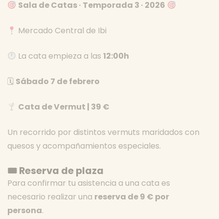
Sala de Catas · Temporada 3 · 2026
Mercado Central de Ibi
La cata empieza a las
12:00h
🗓
Sábado 7 de febrero
Cata de Vermut | 39 €
Un recorrido por distintos vermuts maridados con
quesos y acompañamientos especiales.
🎟 Reserva de plaza
Para confirmar tu asistencia a una cata es
necesario realizar una
reserva de 9 € por
persona
.