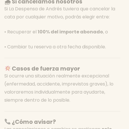
🌧 Si cancelamos nosotros
Si La Despensa de Andrés tuviera que cancelar la
cata por cualquier motivo, podrás elegir entre:
• Recuperar el
100% del importe abonado
, o
• Cambiar tu reserva a otra fecha disponible.
Casos de fuerza mayor
Si ocurre una situación realmente excepcional
(enfermedad, accidente, imprevistos graves), lo
valoraremos individualmente para ayudarte,
siempre dentro de lo posible.
¿Cómo avisar?