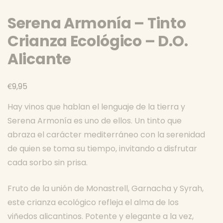
Serena Armonía – Tinto
Crianza Ecológico – D.O.
Alicante
€
9,95
Hay vinos que hablan el lenguaje de la tierra y
Serena Armonía es uno de ellos. Un tinto que
abraza el carácter mediterráneo con la serenidad
de quien se toma su tiempo, invitando a disfrutar
cada sorbo sin prisa.
Fruto de la unión de Monastrell, Garnacha y Syrah,
este crianza ecológico refleja el alma de los
viñedos alicantinos. Potente y elegante a la vez,