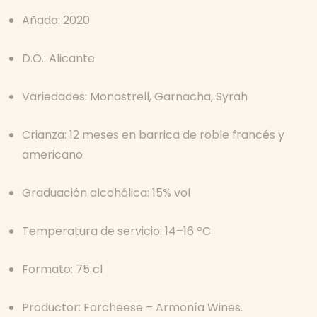
Añada: 2020
D.O.: Alicante
Variedades: Monastrell, Garnacha, Syrah
Crianza: 12 meses en barrica de roble francés y
americano
Graduación alcohólica: 15% vol
Temperatura de servicio: 14–16 ºC
Formato: 75 cl
Productor: Forcheese – Armonía Wines.