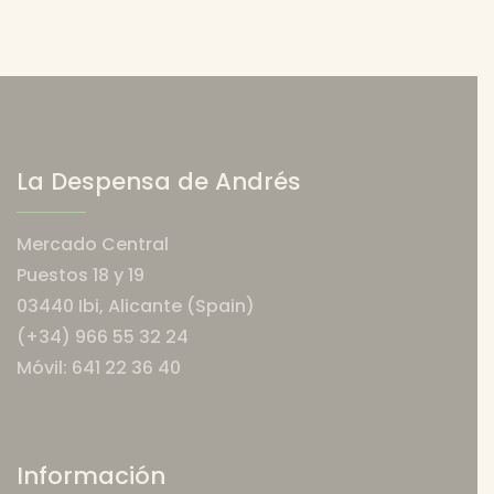
La Despensa de Andrés
Mercado Central
Puestos 18 y 19
03440 Ibi, Alicante (Spain)
(+34) 966 55 32 24
Móvil: 641 22 36 40
Información