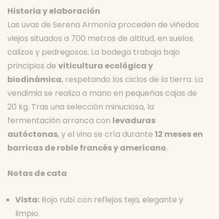
Historia y elaboración
Las uvas de Serena Armonía proceden de viñedos
viejos situados a 700 metros de altitud, en suelos
calizos y pedregosos. La bodega trabaja bajo
principios de
viticultura ecológica y
biodinámica
, respetando los ciclos de la tierra. La
vendimia se realiza a mano en pequeñas cajas de
20 kg. Tras una selección minuciosa, la
fermentación arranca con
levaduras
autóctonas
, y el vino se cría durante
12 meses en
barricas de roble francés y americano
.
Notas de cata
Vista:
Rojo rubí con reflejos teja, elegante y
limpio.