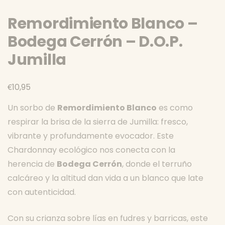
Remordimiento Blanco –
Bodega Cerrón – D.O.P.
Jumilla
€
10,95
Un sorbo de
Remordimiento Blanco
es como
respirar la brisa de la sierra de Jumilla: fresco,
vibrante y profundamente evocador. Este
Chardonnay ecológico nos conecta con la
herencia de
Bodega Cerrón
, donde el terruño
calcáreo y la altitud dan vida a un blanco que late
con autenticidad.
Con su crianza sobre lías en fudres y barricas, este