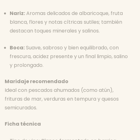
Nariz:
Aromas delicados de albaricoque, fruta
blanca, flores y notas cítricas sutiles; también
destacan toques minerales y salinos.
Boca:
Suave, sabroso y bien equilibrado, con
frescura, acidez presente y un final limpio, salino
y prolongado.
Maridaje recomendado
Ideal con pescados ahumados (como atún),
frituras de mar, verduras en tempura y quesos
semicurados.
Ficha técnica