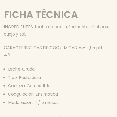
FICHA TÉCNICA
INGREDIENTES: Leche de cabra, fermentos lácticos,
cuajo y sal.
CARACTERÍSTICAS FISICOQUÍMICAS: Aw: 0,95 pH:
4,8.
Leche: Cruda
Tipo: Pasta dura
Corteza: Comestible
Coagulación: Enzimática
Maduración: 4 / 5 meses