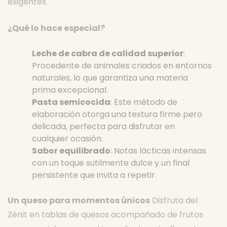
exigentes.
¿Qué lo hace especial?
Leche de cabra de calidad superior
:
Procedente de animales criados en entornos
naturales, lo que garantiza una materia
prima excepcional.
Pasta semicocida
: Este método de
elaboración otorga una textura firme pero
delicada, perfecta para disfrutar en
cualquier ocasión.
Sabor equilibrado
: Notas lácticas intensas
con un toque sutilmente dulce y un final
persistente que invita a repetir.
Un queso para momentos únicos
Disfruta del
Zénit en tablas de quesos acompañado de frutos