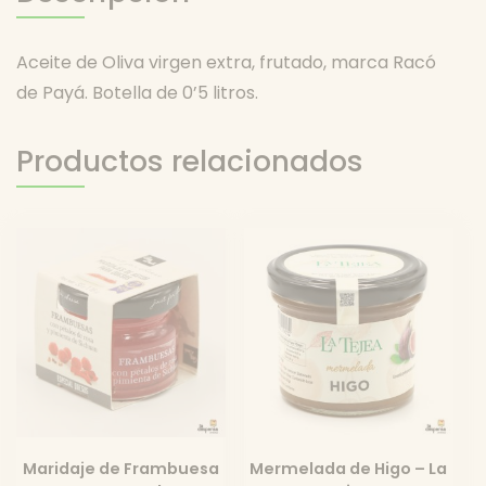
Aceite de Oliva virgen extra, frutado, marca Racó
de Payá. Botella de 0’5 litros.
Productos relacionados
Maridaje de Frambuesa
Mermelada de Higo – La