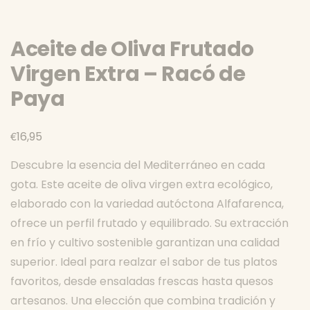
Aceite de Oliva Frutado
Virgen Extra – Racó de
Paya
€
16,95
Descubre la esencia del Mediterráneo en cada
gota. Este aceite de oliva virgen extra ecológico,
elaborado con la variedad autóctona Alfafarenca,
ofrece un perfil frutado y equilibrado. Su extracción
en frío y cultivo sostenible garantizan una calidad
superior. Ideal para realzar el sabor de tus platos
favoritos, desde ensaladas frescas hasta quesos
artesanos. Una elección que combina tradición y