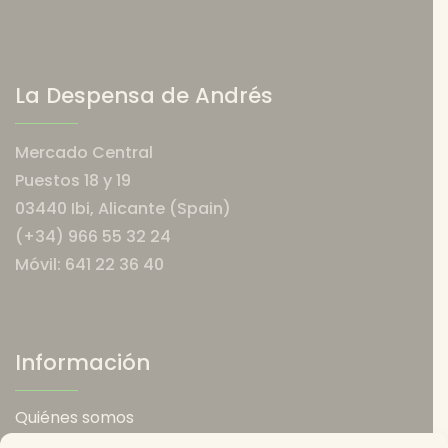
La Despensa de Andrés
Mercado Central
Puestos 18 y 19
03440 Ibi, Alicante (Spain)
(+34) 966 55 32 24
Móvil: 641 22 36 40
Información
Quiénes somos
Política de envios