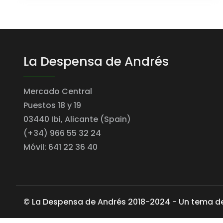
La Despensa de Andrés
Mercado Central
Puestos 18 y 19
03440 Ibi, Alicante (Spain)
(+34) 966 55 32 24
Móvil: 641 22 36 40
© La Despensa de Andrés 2018-2024 - Un tema d