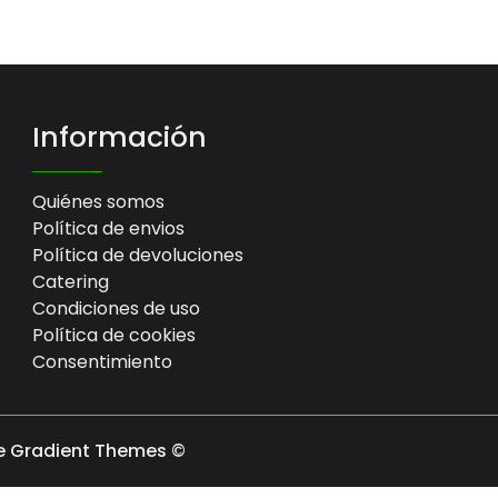
Información
Quiénes somos
Política de envios
Política de devoluciones
Catering
Condiciones de uso
Política de cookies
Consentimiento
e Gradient Themes ©